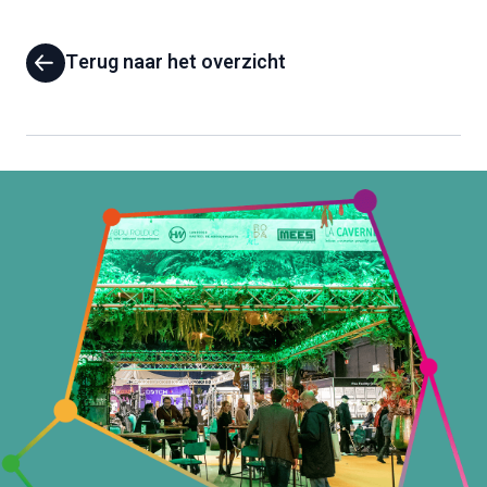
Terug naar het overzicht