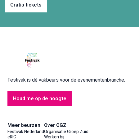
Gratis tickets
Festivak is dé vakbeurs voor de evenementenbranche.
Houd me op de hoogte
Meer beurzen
Over OGZ
Festivak Nederland
Organisatie Groep Zuid
eRIC
Werken bij