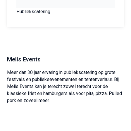
Publiekscatering
Melis Events
Meer dan 30 jaar ervaring in publiekscatering op grote
festivals en publieksevenementen en tentenverhuur. Bij
Melis Events kan je terecht zowel terecht voor de
klassieke friet en hamburgers als voor pita, pizza, Pulled
pork en zoveel meer.