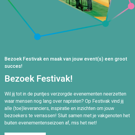
Bezoek Festivak en maak van jouw event(s) een groot
succes!
Bezoek Festivak!
Wil jij tot in de puntjes verzorgde evenementen neerzetten
waar mensen nog lang over napraten? Op Festivak vind jij
alle (toe)leveranciers, inspiratie en inzichten om jouw
bezoekers te verrassen! Sluit samen met je vakgenoten het
buiten evenementenseizoen af, mis het niet!