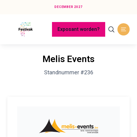
DECEMBER 2027
Exposant worden?
Melis Events
Standnummer #236