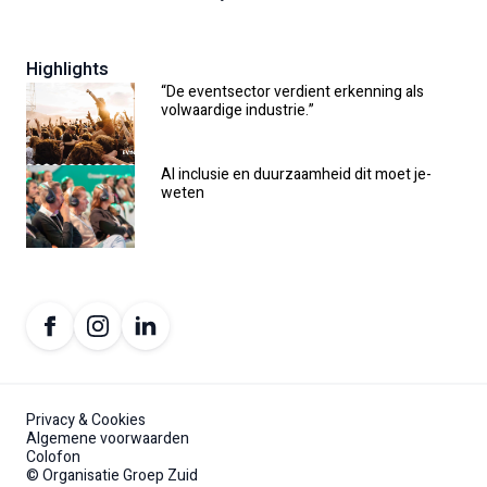
Highlights
“De eventsector verdient erkenning als
volwaardige industrie.”
AI inclusie en duurzaamheid dit moet je-
weten
Privacy & Cookies
Algemene voorwaarden
Colofon
© Organisatie Groep Zuid