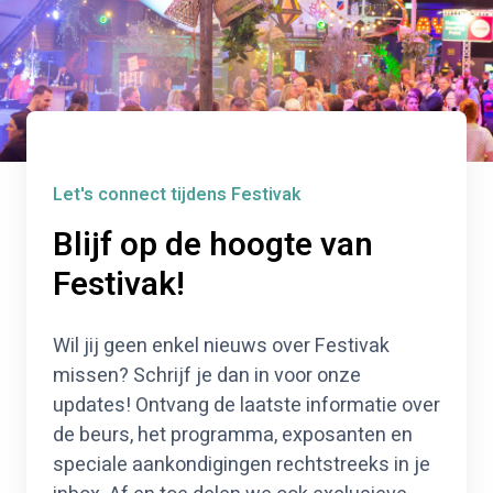
Blijf op de hoogte van
Festivak!
Wil jij geen enkel nieuws over Festivak
missen? Schrijf je dan in voor onze
updates! Ontvang de laatste informatie over
de beurs, het programma, exposanten en
speciale aankondigingen rechtstreeks in je