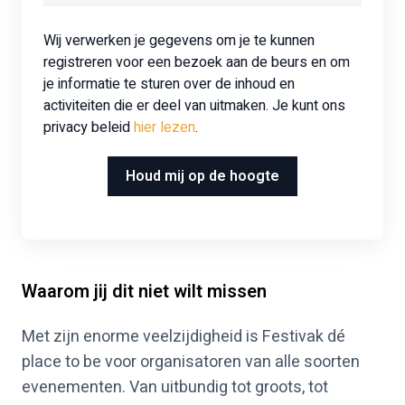
Wij verwerken je gegevens om je te kunnen
registreren voor een bezoek aan de beurs en om
je informatie te sturen over de inhoud en
activiteiten die er deel van uitmaken. Je kunt ons
privacy beleid
hier lezen
.
Waarom jij dit niet wilt missen
Met zijn enorme veelzijdigheid is Festivak dé
place to be voor organisatoren van alle soorten
evenementen. Van uitbundig tot groots, tot