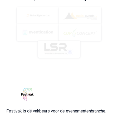
Festivak is dé vakbeurs voor de evenementenbranche.