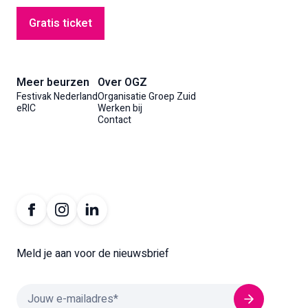
Gratis ticket
Meer beurzen
Over OGZ
Festivak Nederland
Organisatie Groep Zuid
eRIC
Werken bij
Contact
Meld je aan voor de nieuwsbrief